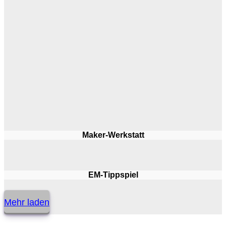
Maker-Werkstatt
EM-Tippspiel
Mehr laden