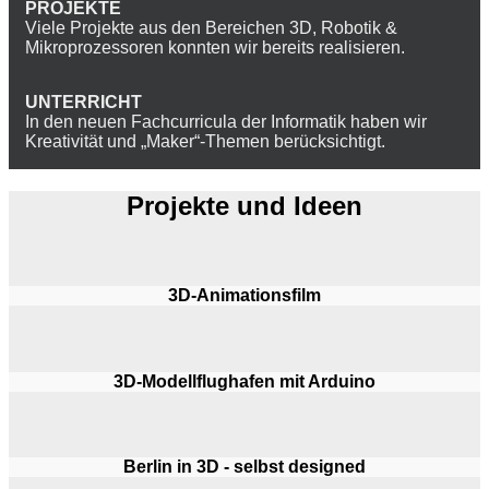
PROJEKTE
Viele Projekte aus den Bereichen 3D, Robotik &
Mikroprozessoren konnten wir bereits realisieren.
UNTERRICHT
In den neuen Fachcurricula der Informatik haben wir
Kreativität und „Maker“-Themen berücksichtigt.
Projekte und Ideen
3D-Animationsfilm
3D-Modellflughafen mit Arduino
Berlin in 3D - selbst designed