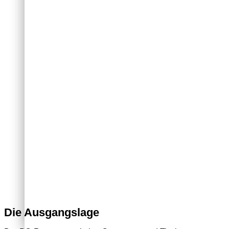
Die Ausgangslage