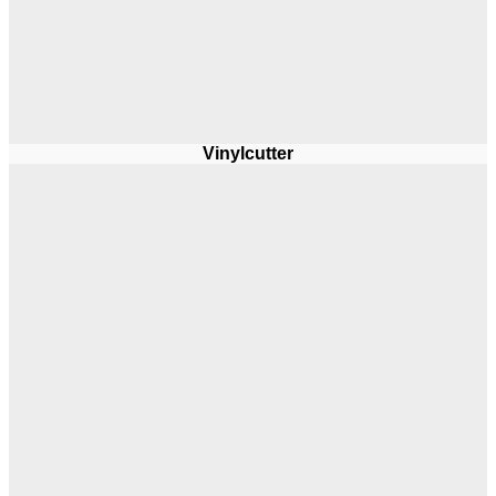
Vinylcutter