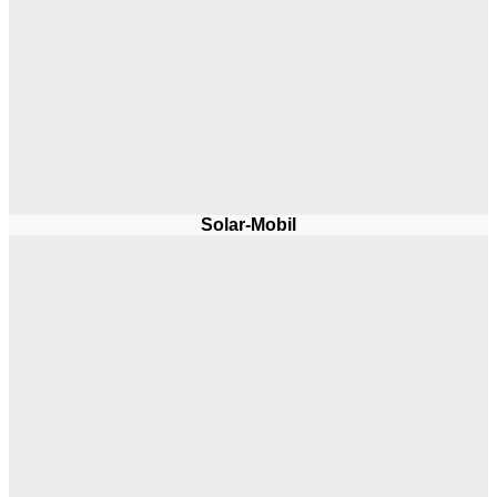
Solar-Mobil