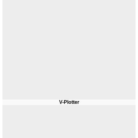
V-Plotter