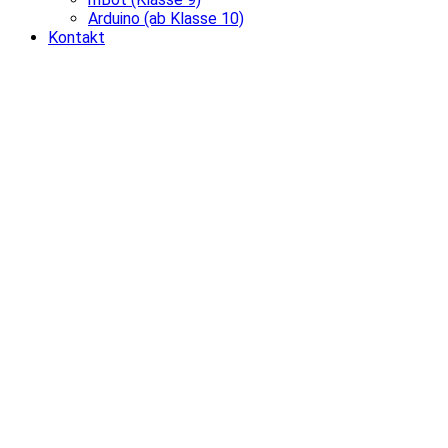
Arduino (ab Klasse 10)
Kontakt