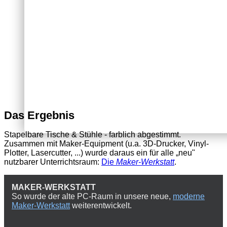
Das Ergebnis
Stapelbare Tische & Stühle - farblich abgestimmt.
Zusammen mit Maker-Equipment (u.a. 3D-Drucker, Vinyl-
Plotter, Lasercutter, ...) wurde daraus ein für alle „neu"
nutzbarer Unterrichtsraum:
Die
Maker-Werkstatt
.
MAKER-WERKSTATT
So wurde der alte PC-Raum in unsere neue,
moderne
Maker-Werkstatt
weiterentwickelt.