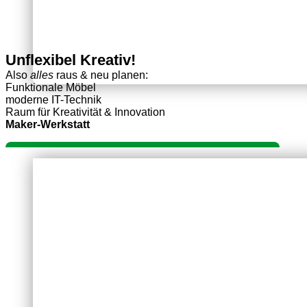
Unflexibel
Kreativ!
Also
alles
raus & neu planen:
Funktionale Möbel
moderne IT-Technik
Raum für Kreativität & Innovation
Maker-Werkstatt