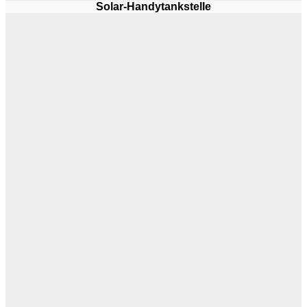
Solar-Handytankstelle