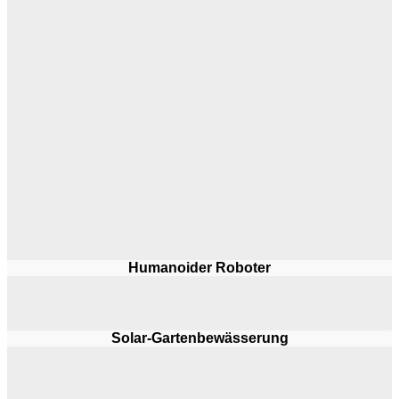
Humanoider Roboter
Solar-Gartenbewässerung