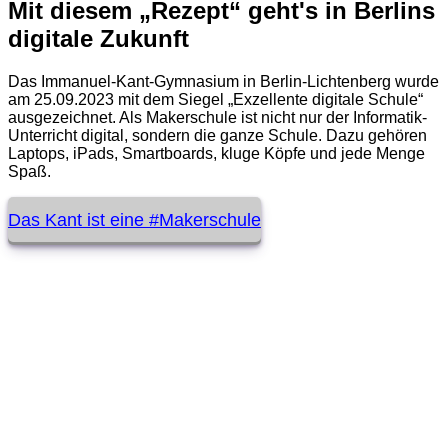
Mit diesem „Rezept“ geht's in Berlins
digitale Zukunft
Das Immanuel-Kant-Gymnasium in Berlin-Lichtenberg wurde
am 25.09.2023 mit dem Siegel „Exzellente digitale Schule“
ausgezeichnet. Als Makerschule ist nicht nur der Informatik-
Unterricht digital, sondern die ganze Schule. Dazu gehören
Laptops, iPads, Smartboards, kluge Köpfe und jede Menge
Spaß.
Das Kant ist eine #Makerschule