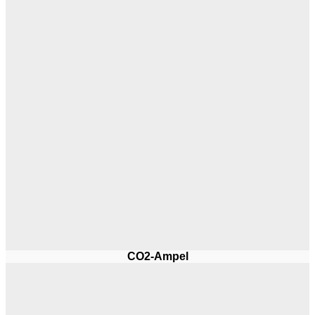
CO2-Ampel