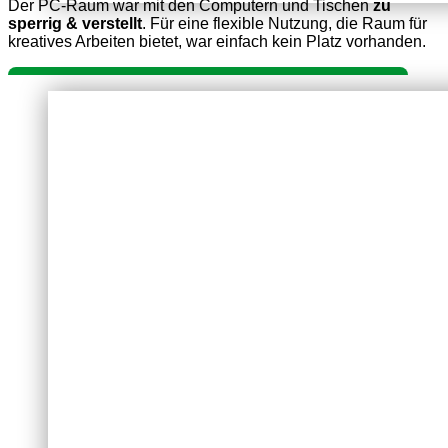
Der PC-Raum war mit den Computern und Tischen
zu
sperrig & verstellt
. Für eine flexible Nutzung, die Raum für
kreatives Arbeiten bietet, war einfach kein Platz vorhanden.